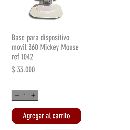
Base para dispositivo
movil 360 Mickey Mouse
ref 1042
Precio
$ 33.000
Cantidad
*
Agregar al carrito