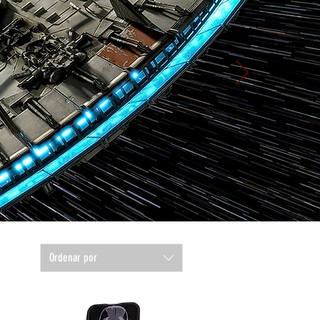
Ordenar por