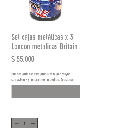
Set cajas metálicas x 3
London metalicas Britain
Precio
$ 55.000
Puedes ordenar este producto al por mayor.
contáctanos y tomaremos tu pedido. (opcional)
0/500
Cantidad
*