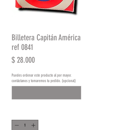
Billetera Capitán América
ref 0841
Precio
$ 28.000
Puedes ordenar este producto al por mayor.
contáctanos y tomaremos tu pedido. (opcional)
0/500
Cantidad
*