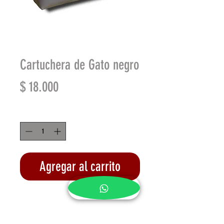
Cartuchera de Gato negro
Precio
$ 18.000
Cantidad
*
Agregar al carrito
Realizar compra