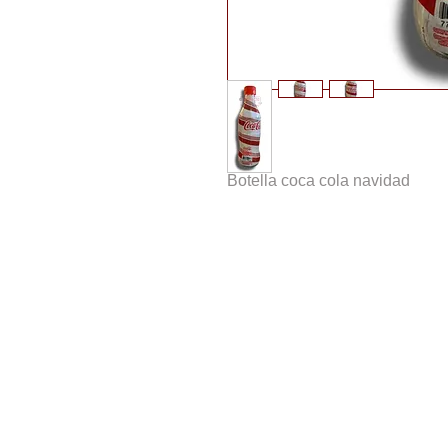
Botella coca cola navidad