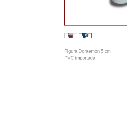
Figura Doraemon 5 cm
PVC importada