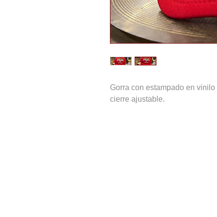
Gorra con estampado en vinilo t
cierre ajustable.