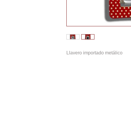
Llavero importado metálico