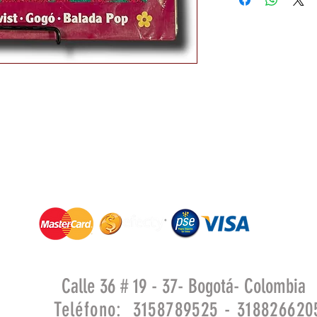
Calle 36 # 19 - 37- Bogotá- Colombia
Teléfono: 3158789525 - 318826620