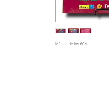
Música de los 60's