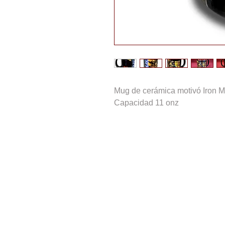
Mug de cerámica motivó Iron 
Capacidad 11 onz