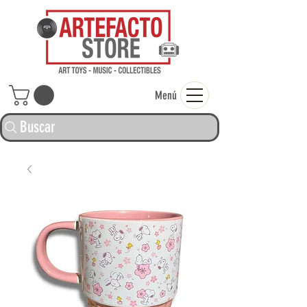
ARTEFACTO ST
Menú
Buscar