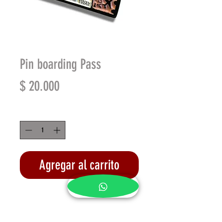
Pin boarding Pass
Precio
$ 20.000
Cantidad
*
Agregar al carrito
Realizar compra