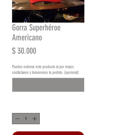
Gorra Superhéroe
Americano
Precio
$ 30.000
Puedes ordenar este producto al por mayor.
contáctanos y tomaremos tu pedido. (opcional)
0/500
Cantidad
*