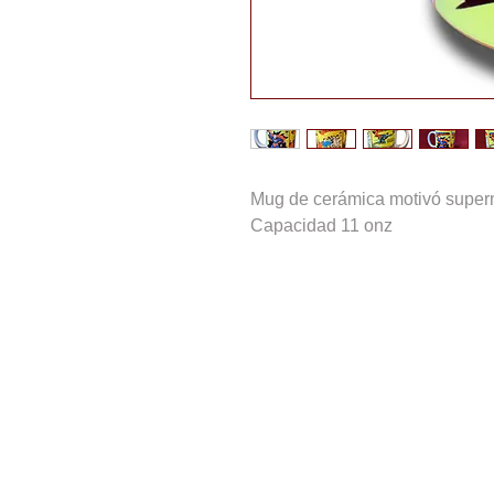
Mug de cerámica motivó supe
Capacidad 11 onz