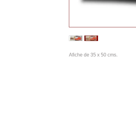
Afiche de 35 x 50 cms.