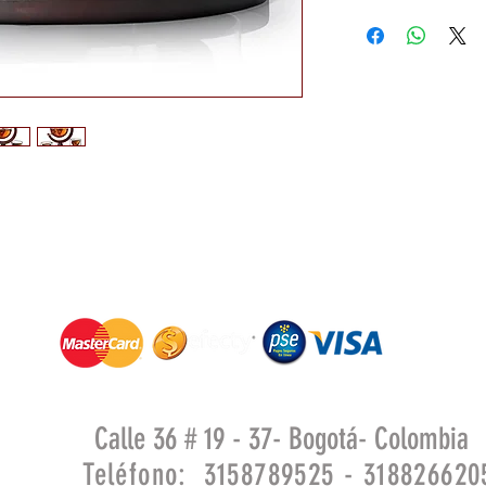
Calle 36 # 19 - 37- Bogotá- Colombia
Teléfono: 3158789525 - 318826620