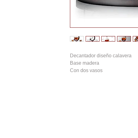
Decantador diseño calavera
Base madera
Con dos vasos